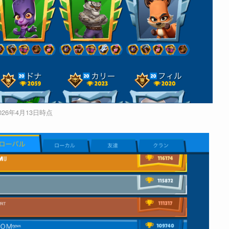
026年4月13日時点