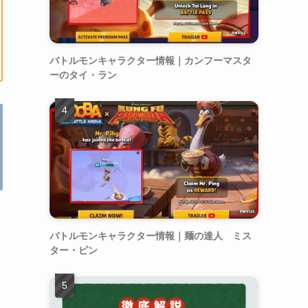
バトルモンキャラクター情報｜カンフーマスタ
ーのタイ・ラン
バトルモンキャラクター情報｜麺の達人 ミス
ター・ピン