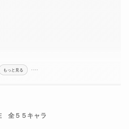
もっと見る
在 全５５キャラ