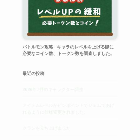
バトルモン攻略 | キャラのレベルを上げる際に
必要なコイン数、トークン数を調査しました。
最近の投稿
2026年7月のキャラクター調整
アイテムレベルがピンポイントでジェムであげ
れるように仕様変更されました。
クランを立ち上げました