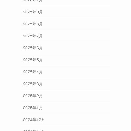
2025年9月
2025年8月
2025年7月
2025年6月
2025年5月
2025年4月
2025年3月
2025年2月
2025年1月
2024年12月