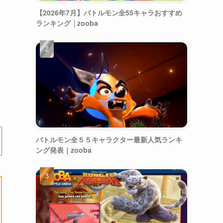
【2026年7月】バトルモン全55キャラおすすめ
ランキング │zooba
バトルモン全５５キャラクター最新人気ランキ
ング発表｜zooba