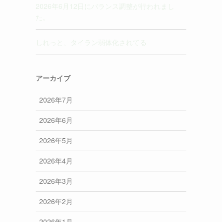
2026年6月12日にバランス調整が行われまし
た。
しれっと、タイラン弱体化されてる
アーカイブ
2026年7月
2026年6月
2026年5月
2026年4月
2026年3月
2026年2月
2026年1月