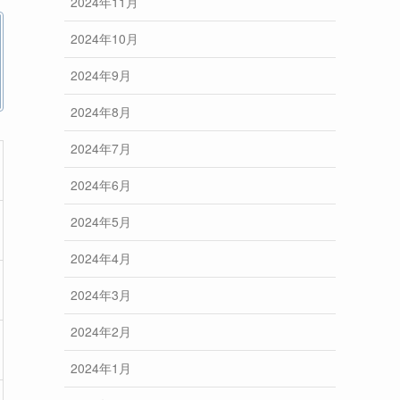
2024年11月
2024年10月
2024年9月
2024年8月
2024年7月
2024年6月
2024年5月
2024年4月
2024年3月
2024年2月
2024年1月