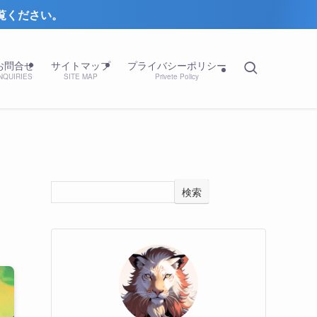
お問合せ
サイトマップ
プライバシーポリシー
NQUIRIES
SITE MAP
Privete Policy
検索