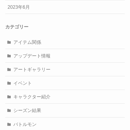
2023年6月
カテゴリー
アイテム関係
アップデート情報
アートギャラリー
イベント
キャラクター紹介
シーズン結果
バトルモン