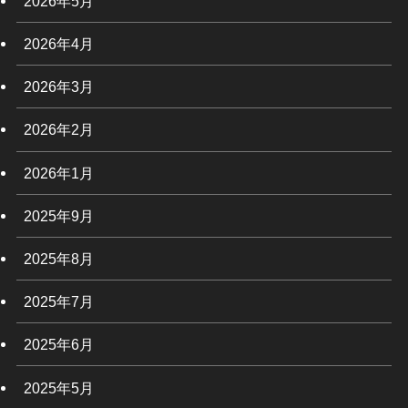
2026年5月
2026年4月
2026年3月
2026年2月
2026年1月
2025年9月
2025年8月
2025年7月
2025年6月
2025年5月