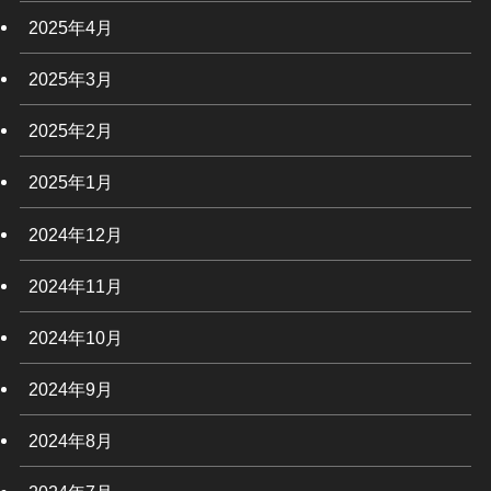
2025年4月
2025年3月
2025年2月
2025年1月
2024年12月
2024年11月
2024年10月
2024年9月
2024年8月