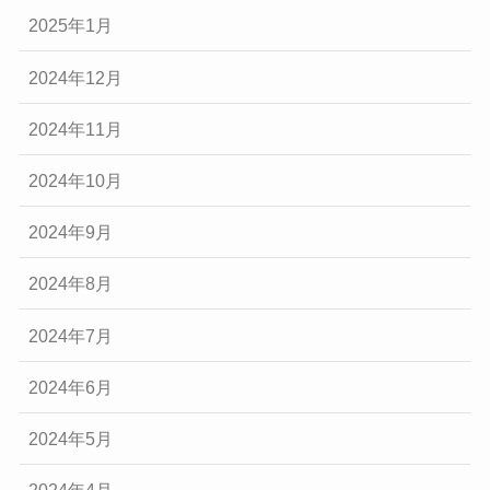
2025年1月
2024年12月
2024年11月
2024年10月
2024年9月
2024年8月
2024年7月
2024年6月
2024年5月