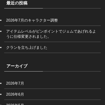
最近の投稿
2026年7月のキャラクター調整
アイテムレベルがピンポイントでジェムであげれるよ
うに仕様変更されました。
クランを立ち上げました
アーカイブ
2026年7月
2026年6月