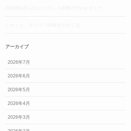
2026年6月12日にバランス調整が行われました。
しれっと、タイラン弱体化されてる
アーカイブ
2026年7月
2026年6月
2026年5月
2026年4月
2026年3月
2026年2月