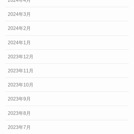
2024年4月
2024年3月
2024年2月
2024年1月
2023年12月
2023年11月
2023年10月
2023年9月
2023年8月
2023年7月