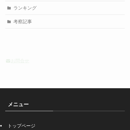
ランキング
考察記事
お問合せ
メニュー
トップページ