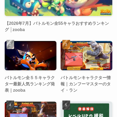
【2026年7月】バトルモン全55キャラおすすめランキン
グ │zooba
バトルモン全５５キャラク
バトルモンキャラクター情
ター最新人気ランキング発
報｜カンフーマスターのタ
表｜zooba
イ・ラン