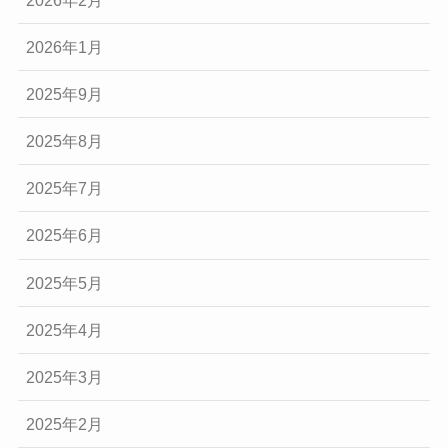
2026年1月
2025年9月
2025年8月
2025年7月
2025年6月
2025年5月
2025年4月
2025年3月
2025年2月