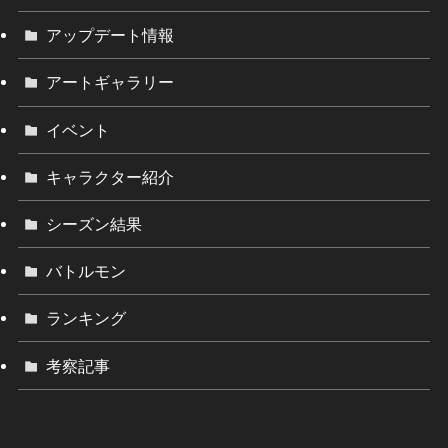
アップデート情報
アートギャラリー
イベント
キャラクター紹介
シーズン結果
バトルモン
ランキング
考察記事