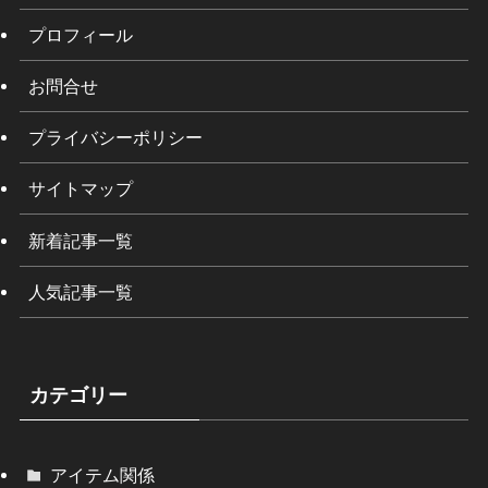
プロフィール
お問合せ
プライバシーポリシー
サイトマップ
新着記事一覧
人気記事一覧
カテゴリー
アイテム関係