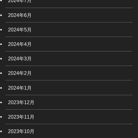
2024年7月
2024年6月
2024年5月
2024年4月
2024年3月
2024年2月
2024年1月
2023年12月
2023年11月
2023年10月