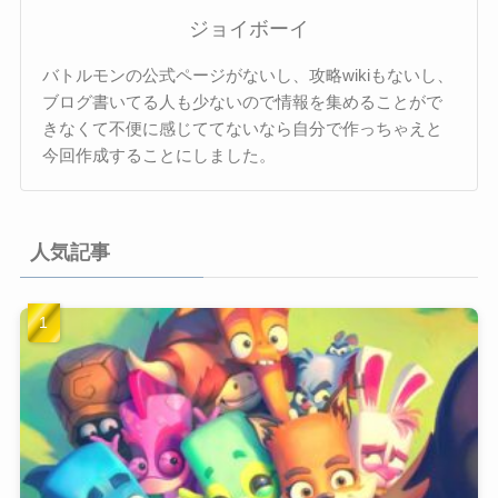
ジョイボーイ
バトルモンの公式ページがないし、攻略wikiもないし、
ブログ書いてる人も少ないので情報を集めることがで
きなくて不便に感じててないなら自分で作っちゃえと
今回作成することにしました。
人気記事