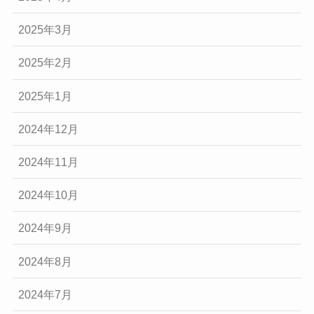
2025年3月
2025年2月
2025年1月
2024年12月
2024年11月
2024年10月
2024年9月
2024年8月
2024年7月