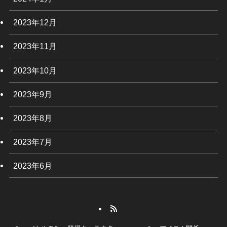
2023年12月
2023年11月
2023年10月
2023年9月
2023年8月
2023年7月
2023年6月