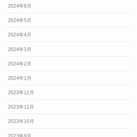
2024年6月
2024年5月
2024年4月
2024年3月
2024年2月
2024年1月
2023年12月
2023年11月
2023年10月
2023年9月