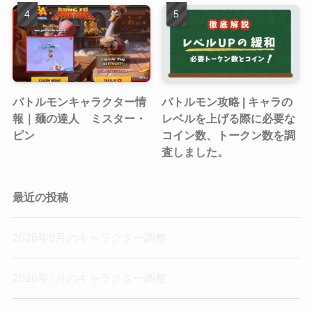
バトルモンキャラクター情
バトルモン攻略 | キャラの
報｜麺の達人 ミスター・
レベルを上げる際に必要な
ピン
コイン数、トークン数を調
査しました。
最近の投稿
2026年8月のキャラクター調整
2026年7月のキャラクター調整