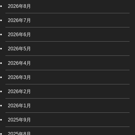
2026年8月
2026年7月
2026年6月
2026年5月
2026年4月
2026年3月
2026年2月
2026年1月
2025年9月
2025年8月