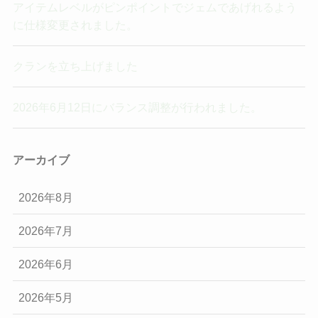
アイテムレベルがピンポイントでジェムであげれるよう
に仕様変更されました。
クランを立ち上げました
2026年6月12日にバランス調整が行われました。
アーカイブ
2026年8月
2026年7月
2026年6月
2026年5月