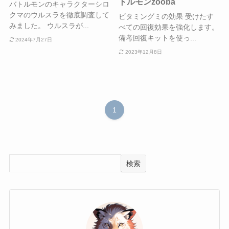
トルモンzooba
バトルモンのキャラクターシロ
クマのウルスラを徹底調査して
ビタミングミの効果 受けたす
みました。 ウルスラが...
べての回復効果を強化します。
備考回復キットを使っ...
2024年7月27日
2023年12月8日
1
検索