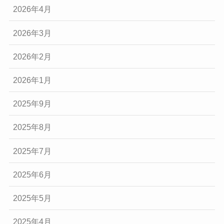
2026年4月
2026年3月
2026年2月
2026年1月
2025年9月
2025年8月
2025年7月
2025年6月
2025年5月
2025年4月