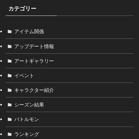
カテゴリー
アイテム関係
アップデート情報
アートギャラリー
イベント
キャラクター紹介
シーズン結果
バトルモン
ランキング