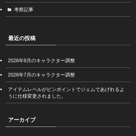
考察記事
最近の投稿
2026年8月のキャラクター調整
2026年7月のキャラクター調整
アイテムレベルがピンポイントでジェムであげれるよ
うに仕様変更されました。
アーカイブ