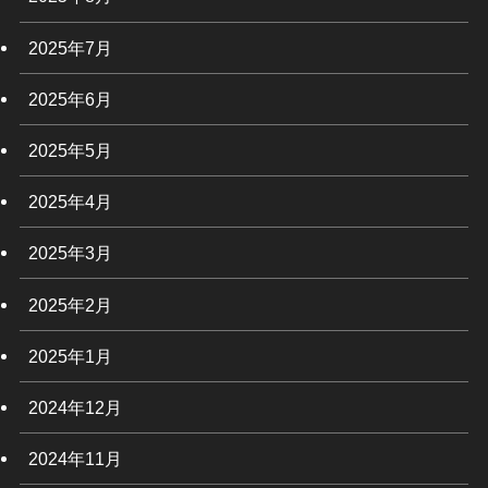
2025年7月
2025年6月
2025年5月
2025年4月
2025年3月
2025年2月
2025年1月
2024年12月
2024年11月