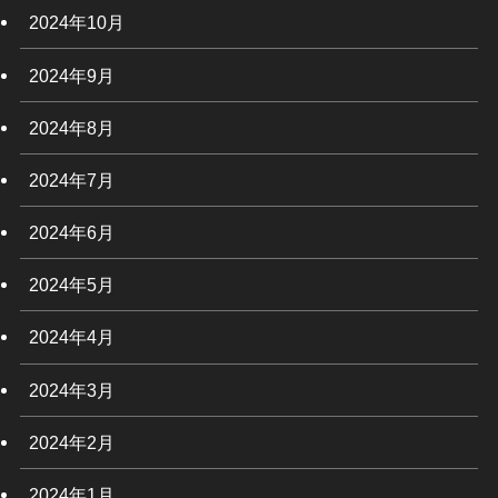
2024年10月
2024年9月
2024年8月
2024年7月
2024年6月
2024年5月
2024年4月
2024年3月
2024年2月
2024年1月