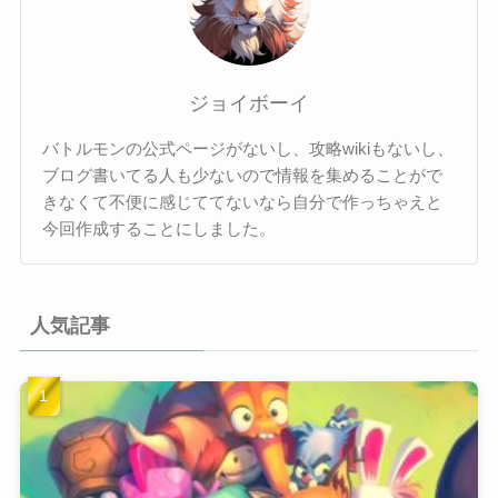
ジョイボーイ
バトルモンの公式ページがないし、攻略wikiもないし、
ブログ書いてる人も少ないので情報を集めることがで
きなくて不便に感じててないなら自分で作っちゃえと
今回作成することにしました。
人気記事