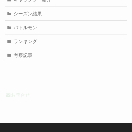
シーズン結果
バトルモン
ランキング
考察記事
お問合せ