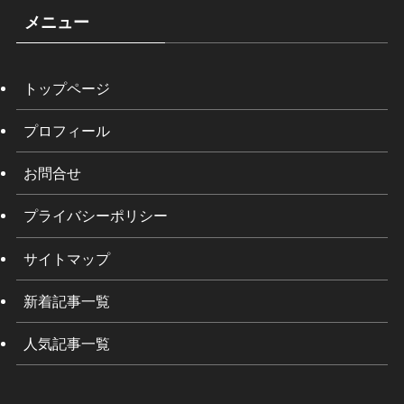
メニュー
トップページ
プロフィール
お問合せ
プライバシーポリシー
サイトマップ
新着記事一覧
人気記事一覧