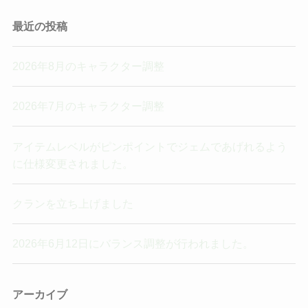
最近の投稿
2026年8月のキャラクター調整
2026年7月のキャラクター調整
アイテムレベルがピンポイントでジェムであげれるよう
に仕様変更されました。
クランを立ち上げました
2026年6月12日にバランス調整が行われました。
アーカイブ