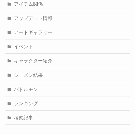
アイテム関係
アップデート情報
アートギャラリー
イベント
キャラクター紹介
シーズン結果
バトルモン
ランキング
考察記事