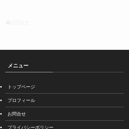
お問合せ
メニュー
トップページ
プロフィール
お問合せ
プライバシーポリシー