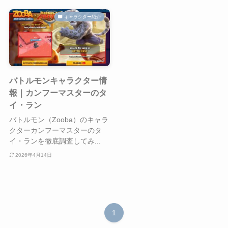
キャラクター紹介
バトルモンキャラクター情
報｜カンフーマスターのタ
イ・ラン
バトルモン（Zooba）のキャラ
クターカンフーマスターのタ
イ・ランを徹底調査してみ...
2026年4月14日
1