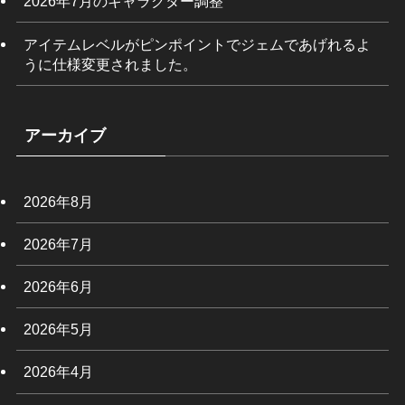
2026年7月のキャラクター調整
アイテムレベルがピンポイントでジェムであげれるよ
うに仕様変更されました。
アーカイブ
2026年8月
2026年7月
2026年6月
2026年5月
2026年4月