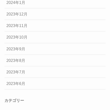
2024年1月
2023年12月
2023年11月
2023年10月
2023年9月
2023年8月
2023年7月
2023年6月
カテゴリー