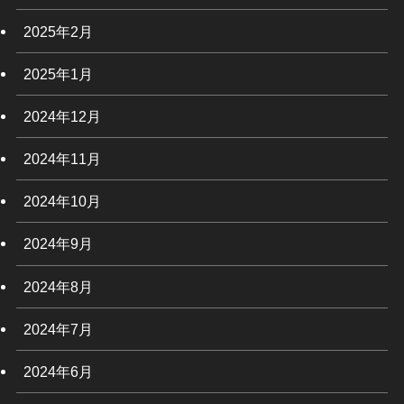
2025年2月
2025年1月
2024年12月
2024年11月
2024年10月
2024年9月
2024年8月
2024年7月
2024年6月