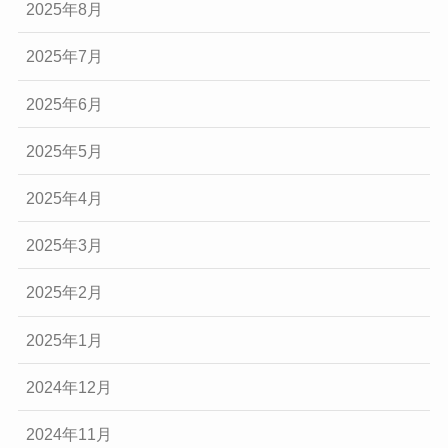
2025年8月
2025年7月
2025年6月
2025年5月
2025年4月
2025年3月
2025年2月
2025年1月
2024年12月
2024年11月