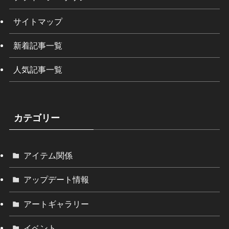
サイトマップ
新着記事一覧
人気記事一覧
カテゴリー
アイテム関係
アップデート情報
アートギャラリー
イベント