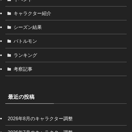
キャラクター紹介
シーズン結果
バトルモン
ランキング
考察記事
最近の投稿
2026年8月のキャラクター調整