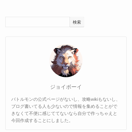
検索
ジョイボーイ
バトルモンの公式ページがないし、攻略wikiもないし、
ブログ書いてる人も少ないので情報を集めることがで
きなくて不便に感じててないなら自分で作っちゃえと
今回作成することにしました。