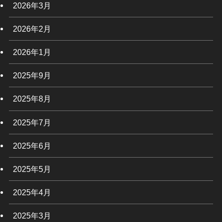
2026年3月
2026年2月
2026年1月
2025年9月
2025年8月
2025年7月
2025年6月
2025年5月
2025年4月
2025年3月