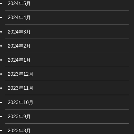
2024年5月
2024年4月
2024年3月
2024年2月
2024年1月
2023年12月
2023年11月
2023年10月
2023年9月
2023年8月