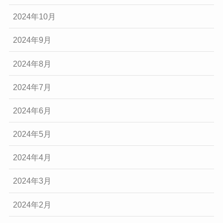
2024年10月
2024年9月
2024年8月
2024年7月
2024年6月
2024年5月
2024年4月
2024年3月
2024年2月