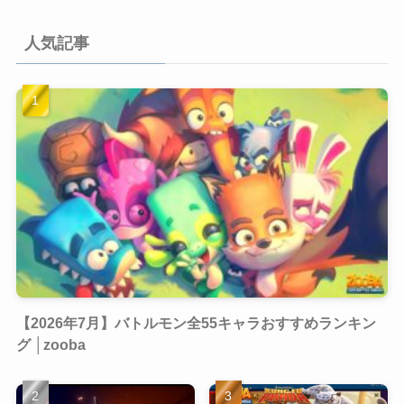
人気記事
【2026年7月】バトルモン全55キャラおすすめランキン
グ │zooba