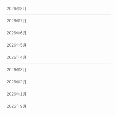
2026年8月
2026年7月
2026年6月
2026年5月
2026年4月
2026年3月
2026年2月
2026年1月
2025年9月