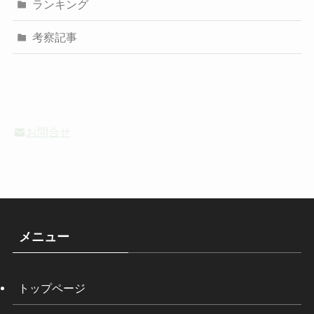
ランキング
考察記事
お問合せ
メニュー
トップページ