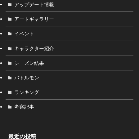
アップデート情報
アートギャラリー
イベント
キャラクター紹介
シーズン結果
バトルモン
ランキング
考察記事
最近の投稿