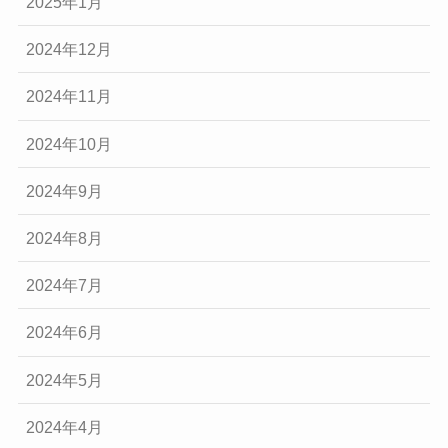
2025年1月
2024年12月
2024年11月
2024年10月
2024年9月
2024年8月
2024年7月
2024年6月
2024年5月
2024年4月