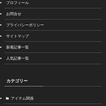
プロフィール
お問合せ
プライバシーポリシー
サイトマップ
新着記事一覧
人気記事一覧
カテゴリー
アイテム関係