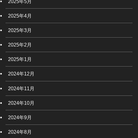
2025年5月
2025年4月
2025年3月
2025年2月
2025年1月
2024年12月
2024年11月
2024年10月
2024年9月
2024年8月