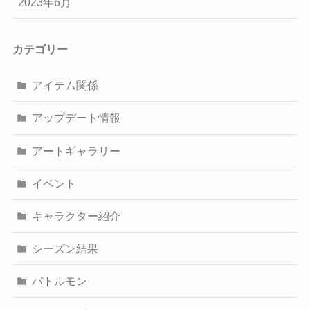
2023年6月
カテゴリー
アイテム関係
アップデート情報
アートギャラリー
イベント
キャラクター紹介
シーズン結果
バトルモン