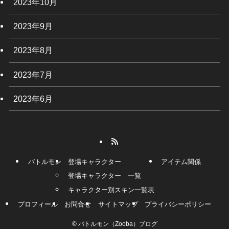
2023年10月
2023年9月
2023年8月
2023年7月
2023年6月
バトルモン
登場キャラクター
アイテム関係
登場キャラクター 一覧
キャラクター別スキン一覧表
プロフィール
お問合せ
サイトマップ
プライバシーポリシー
©
バトルモン（Zooba）ブログ