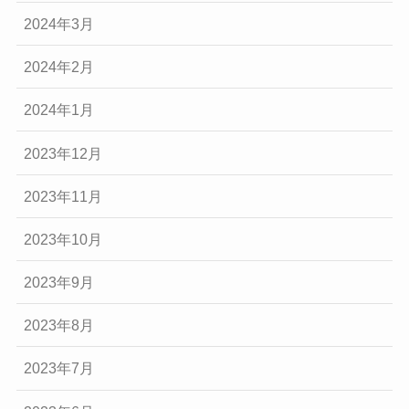
2024年3月
2024年2月
2024年1月
2023年12月
2023年11月
2023年10月
2023年9月
2023年8月
2023年7月