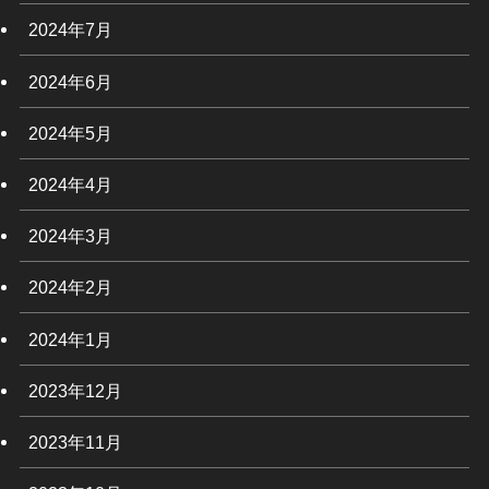
2024年7月
2024年6月
2024年5月
2024年4月
2024年3月
2024年2月
2024年1月
2023年12月
2023年11月