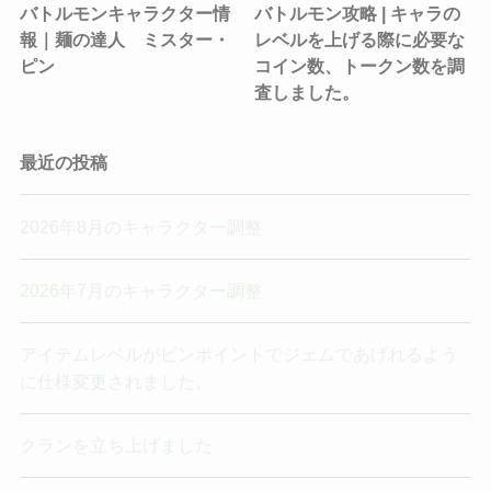
バトルモンキャラクター情
バトルモン攻略 | キャラの
報｜麺の達人 ミスター・
レベルを上げる際に必要な
ピン
コイン数、トークン数を調
査しました。
最近の投稿
2026年8月のキャラクター調整
2026年7月のキャラクター調整
アイテムレベルがピンポイントでジェムであげれるよう
に仕様変更されました。
クランを立ち上げました