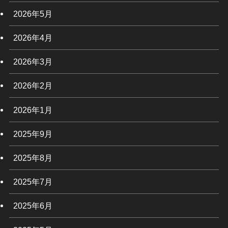
2026年5月
2026年4月
2026年3月
2026年2月
2026年1月
2025年9月
2025年8月
2025年7月
2025年6月