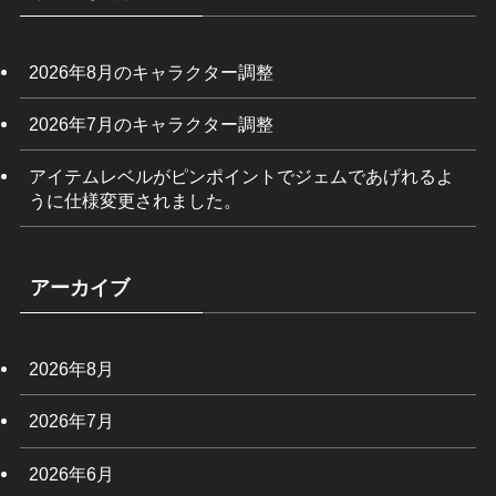
2026年8月のキャラクター調整
2026年7月のキャラクター調整
アイテムレベルがピンポイントでジェムであげれるよ
うに仕様変更されました。
アーカイブ
2026年8月
2026年7月
2026年6月