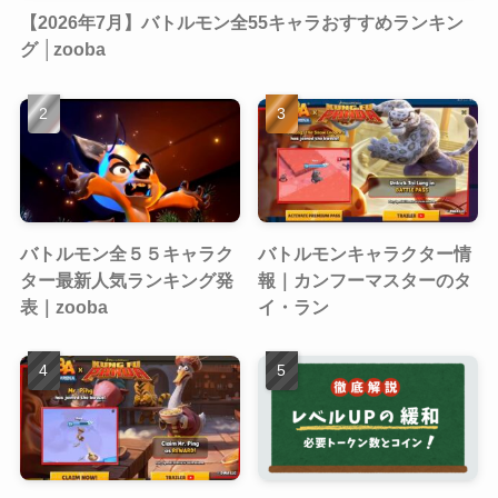
【2026年7月】バトルモン全55キャラおすすめランキン
グ │zooba
バトルモン全５５キャラク
バトルモンキャラクター情
ター最新人気ランキング発
報｜カンフーマスターのタ
表｜zooba
イ・ラン