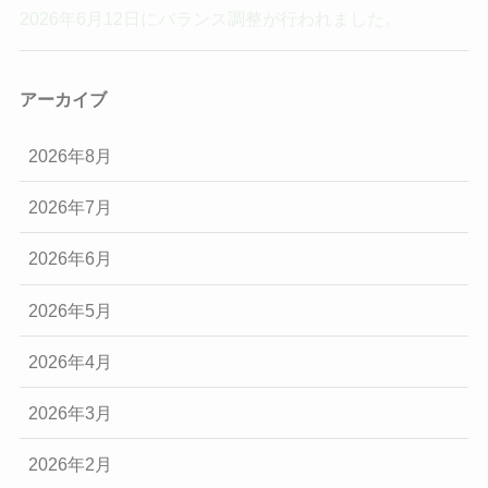
2026年6月12日にバランス調整が行われました。
アーカイブ
2026年8月
2026年7月
2026年6月
2026年5月
2026年4月
2026年3月
2026年2月