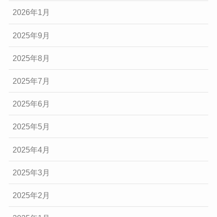
2026年1月
2025年9月
2025年8月
2025年7月
2025年6月
2025年5月
2025年4月
2025年3月
2025年2月